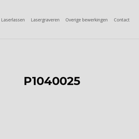
Laserlassen
Lasergraveren
Overige bewerkingen
Contact
P1040025