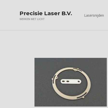
Precisie Laser B.V.
Lasersnijden
WERKEN MET LICHT